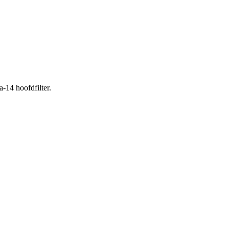
-14 hoofdfilter.