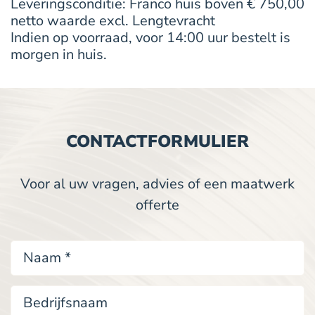
Leveringsconditie: Franco huis boven € 750,00
netto waarde excl. Lengtevracht
Indien op voorraad, voor 14:00 uur bestelt is
morgen in huis.
CONTACTFORMULIER
Voor al uw vragen, advies of een maatwerk
offerte
Naam
*
Bedrijfsnaam