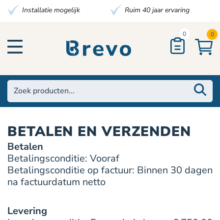
Installatie mogelijk
Ruim 40 jaar ervaring
0
0
BETALEN EN VERZENDEN
Betalen
Betalingsconditie: Vooraf
Betalingsconditie op factuur: Binnen 30 dagen
na factuurdatum netto
Levering