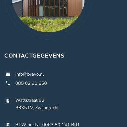
CONTACTGEGEVENS
info@brevo.nl
085 02 90 650
Wattstraat 92
3335 LV, Zwijndrecht
BTW nr.: NL 0063.80.141.B01