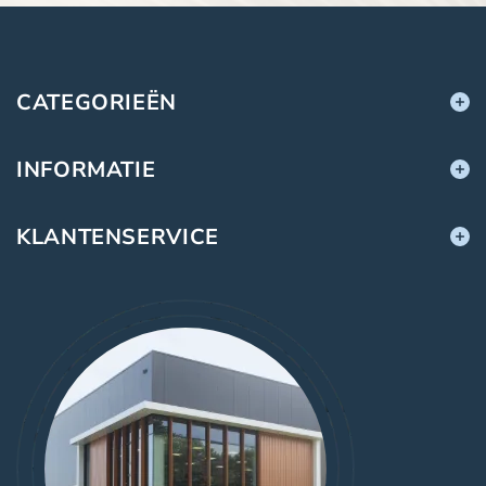
CATEGORIEËN
INFORMATIE
KLANTENSERVICE