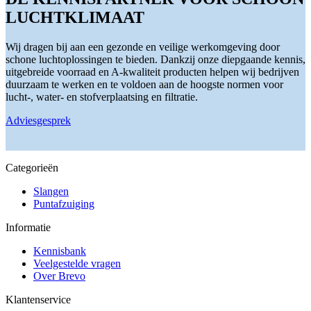
LUCHTKLIMAAT
Wij dragen bij aan een gezonde en veilige werkomgeving door
schone luchtoplossingen te bieden. Dankzij onze diepgaande kennis,
uitgebreide voorraad en A-kwaliteit producten helpen wij bedrijven
duurzaam te werken en te voldoen aan de hoogste normen voor
lucht-, water- en stofverplaatsing en filtratie.
Adviesgesprek
Categorieën
Slangen
Puntafzuiging
Informatie
Kennisbank
Veelgestelde vragen
Over Brevo
Klantenservice