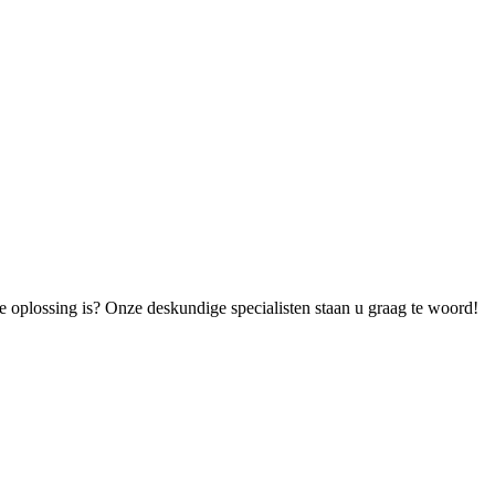
 oplossing is? Onze deskundige specialisten staan u graag te woord!