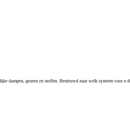
elijke dampen, geuren en stoffen. Benieuwd naar welk systeem voor u de