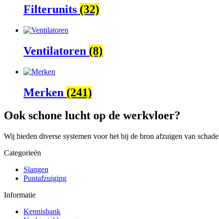
Filterunits
(32)
Ventilatoren
(8)
Merken
(241)
Ook schone lucht op de werkvloer?
Wij bieden diverse systemen voor het bij de bron afzuigen van schad
Categorieën
Slangen
Puntafzuiging
Informatie
Kennisbank