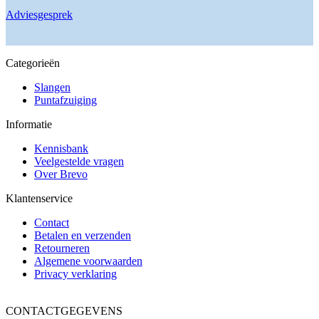
Adviesgesprek
Categorieën
Slangen
Puntafzuiging
Informatie
Kennisbank
Veelgestelde vragen
Over Brevo
Klantenservice
Contact
Betalen en verzenden
Retourneren
Algemene voorwaarden
Privacy verklaring
CONTACTGEGEVENS