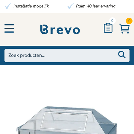
Installatie mogelijk
Ruim 40 jaar ervaring
0
0