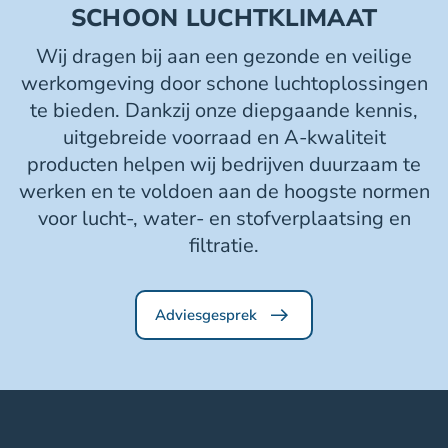
SCHOON LUCHTKLIMAAT
Wij dragen bij aan een gezonde en veilige
werkomgeving door schone luchtoplossingen
te bieden. Dankzij onze diepgaande kennis,
uitgebreide voorraad en A-kwaliteit
producten helpen wij bedrijven duurzaam te
werken en te voldoen aan de hoogste normen
voor lucht-, water- en stofverplaatsing en
filtratie.
Adviesgesprek