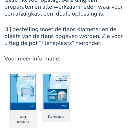
preparaten en alle werkzaamheden waarvoor
een afzuigkast een ideale oplossing is.
Bij bestelling moet de flens diameter en de
plaats van de flens opgeven worden. Zie voor
uitleg de pdf “Flensplaats” hieronder.
Voor meer informatie:
Flensplaats
Lucht-
techniek