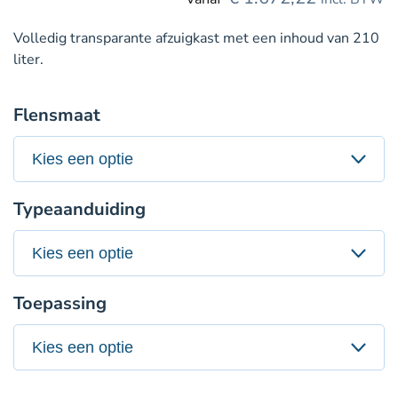
Volledig transparante afzuigkast met een inhoud van 210
liter.
Flensmaat
Typeaanduiding
Toepassing