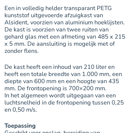
Een in volledig helder transparant PETG
kunststof uitgevoerde afzuigkast van
Alsident, voorzien van aluminium hoeklijsten.
De kast is voorzien van twee ruiten van
gehard glas met een afmeting van 485 x 215
x 5 mm. De aansluiting is mogelijk met of
zonder flens.
De kast heeft een inhoud van 210 liter en
heeft een totale breedte van 1.000 mm, een
diepte van 600 mm en een hoogte van 435
mm. De frontopening is 700×200 mm.
In het algemeen wordt uitgegaan van een
luchtsnelheid in de frontopening tussen 0,25
en 0,50 m/s.
Toepassing
Geschikt voor opslag, bereiding van