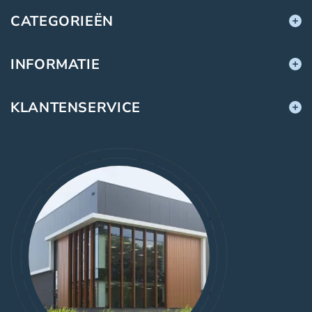
CATEGORIEËN
INFORMATIE
KLANTENSERVICE