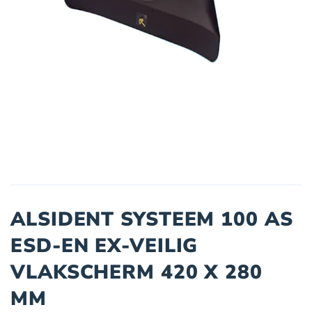
ALSIDENT SYSTEEM 100 AS
ESD-EN EX-VEILIG
VLAKSCHERM 420 X 280
MM