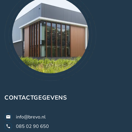
CONTACTGEGEVENS
info@brevo.nl
085 02 90 650