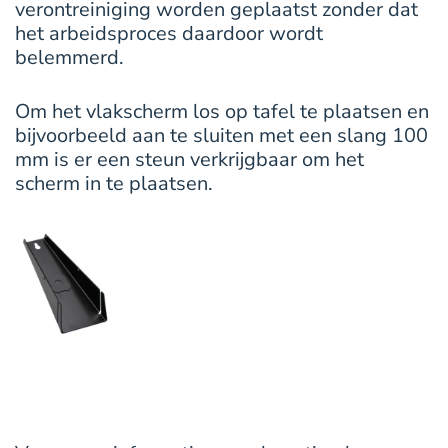
verontreiniging worden geplaatst zonder dat
het arbeidsproces daardoor wordt
belemmerd.
Om het vlakscherm los op tafel te plaatsen en
bijvoorbeeld aan te sluiten met een slang 100
mm is er een steun verkrijgbaar om het
scherm in te plaatsen.