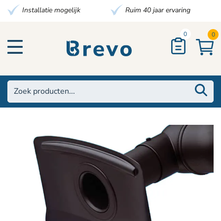
Installatie mogelijk
Ruim 40 jaar ervaring
0
0