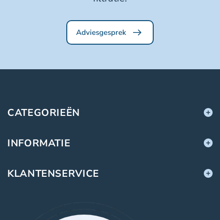
Adviesgesprek
CATEGORIEËN
INFORMATIE
KLANTENSERVICE