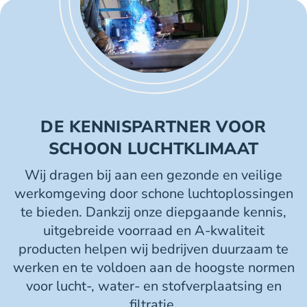
DE KENNISPARTNER VOOR
SCHOON LUCHTKLIMAAT
Wij dragen bij aan een gezonde en veilige
werkomgeving door schone luchtoplossingen
te bieden. Dankzij onze diepgaande kennis,
uitgebreide voorraad en A-kwaliteit
producten helpen wij bedrijven duurzaam te
werken en te voldoen aan de hoogste normen
voor lucht-, water- en stofverplaatsing en
filtratie.