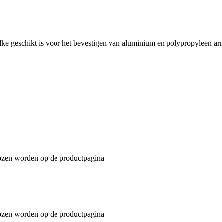
lke geschikt is voor het bevestigen van aluminium en polypropyleen 
ekozen worden op de productpagina
ekozen worden op de productpagina