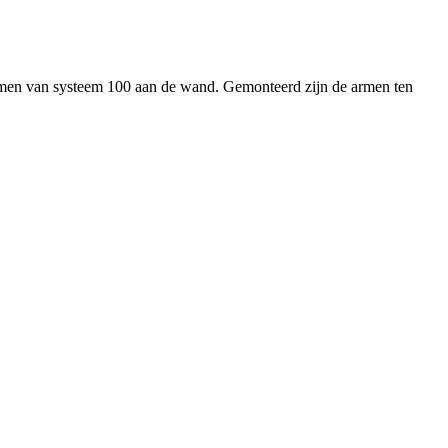
armen van systeem 100 aan de wand. Gemonteerd zijn de armen ten