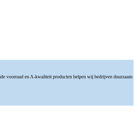
ide voorraad en A-kwaliteit producten helpen wij bedrijven duurzaam