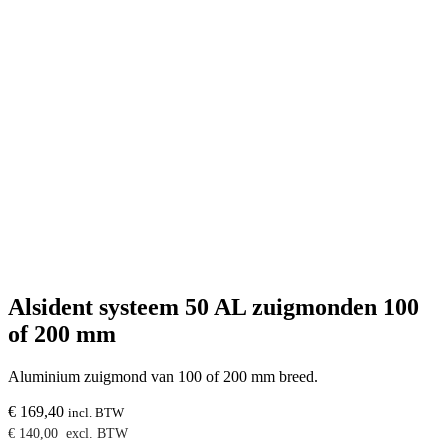
Alsident systeem 50 AL zuigmonden 100
of 200 mm
Aluminium zuigmond van 100 of 200 mm breed.
€
169,40
incl. BTW
€
140,00
excl. BTW