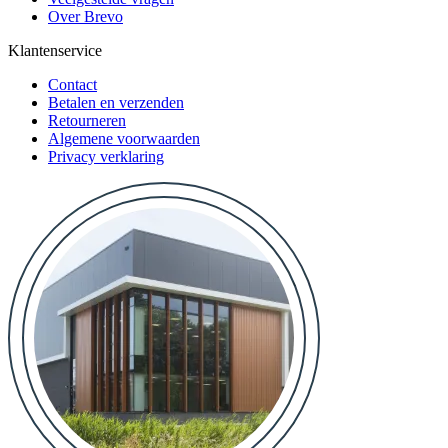
Over Brevo
Klantenservice
Contact
Betalen en verzenden
Retourneren
Algemene voorwaarden
Privacy verklaring