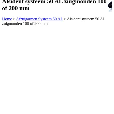
Alsident systeem 50 AL zuigmonden 100
of 200 mm
Home
>
Afzuigarmen Systeem 50 AL
>
Alsident systeem 50 AL
zuigmonden 100 of 200 mm