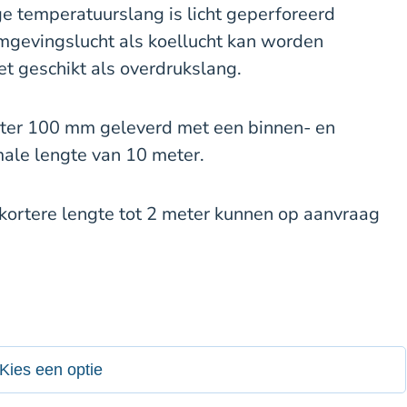
e temperatuurslang is licht geperforeerd
omgevingslucht als koellucht kan worden
t geschikt als overdrukslang.
eter 100 mm geleverd met een binnen- en
ale lengte van 10 meter.
kortere lengte tot 2 meter kunnen op aanvraag