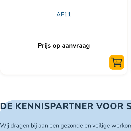
AF11
Prijs op aanvraag
DE KENNISPARTNER VOOR 
Wij dragen bij aan een gezonde en veilige werko