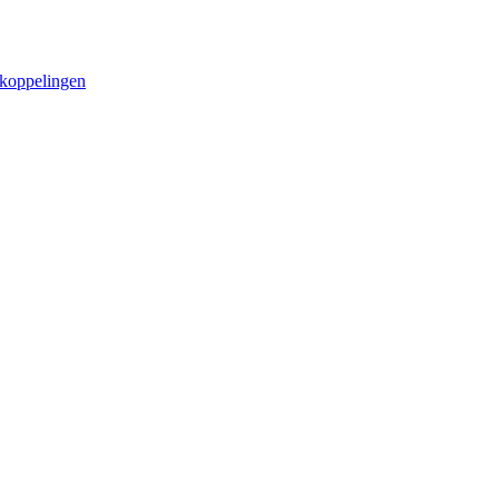
koppelingen