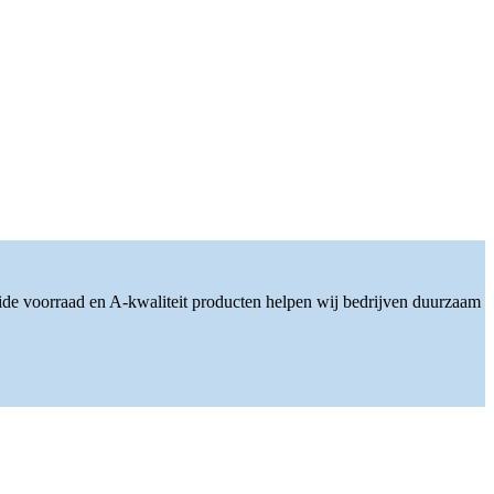
ide voorraad en A-kwaliteit producten helpen wij bedrijven duurzaam