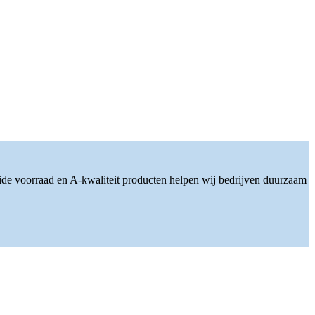
ide voorraad en A-kwaliteit producten helpen wij bedrijven duurzaam