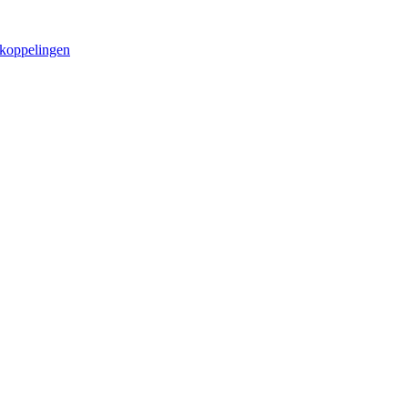
koppelingen