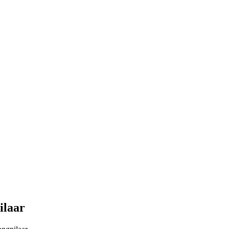
ilaar