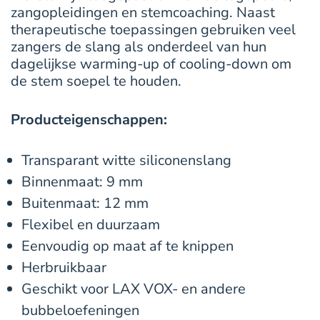
zangopleidingen en stemcoaching. Naast
therapeutische toepassingen gebruiken veel
zangers de slang als onderdeel van hun
dagelijkse warming-up of cooling-down om
de stem soepel te houden.
Producteigenschappen:
Transparant witte siliconenslang
Binnenmaat: 9 mm
Buitenmaat: 12 mm
Flexibel en duurzaam
Eenvoudig op maat af te knippen
Herbruikbaar
Geschikt voor LAX VOX- en andere
bubbeloefeningen