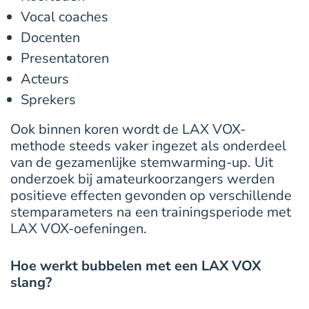
Vocal coaches
Docenten
Presentatoren
Acteurs
Sprekers
Ook binnen koren wordt de LAX VOX-
methode steeds vaker ingezet als onderdeel
van de gezamenlijke stemwarming-up. Uit
onderzoek bij amateurkoorzangers werden
positieve effecten gevonden op verschillende
stemparameters na een trainingsperiode met
LAX VOX-oefeningen.
Hoe werkt bubbelen met een LAX VOX
slang?