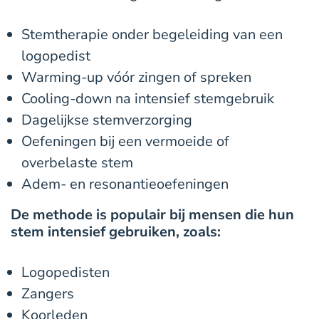
Stemtherapie onder begeleiding van een
logopedist
Warming-up vóór zingen of spreken
Cooling-down na intensief stemgebruik
Dagelijkse stemverzorging
Oefeningen bij een vermoeide of
overbelaste stem
Adem- en resonantieoefeningen
De methode is populair bij mensen die hun
stem intensief gebruiken, zoals:
Logopedisten
Zangers
Koorleden