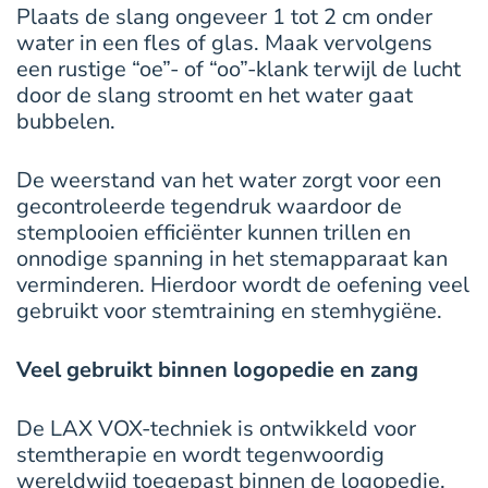
Plaats de slang ongeveer 1 tot 2 cm onder
water in een fles of glas. Maak vervolgens
een rustige “oe”- of “oo”-klank terwijl de lucht
door de slang stroomt en het water gaat
bubbelen.
De weerstand van het water zorgt voor een
gecontroleerde tegendruk waardoor de
stemplooien efficiënter kunnen trillen en
onnodige spanning in het stemapparaat kan
verminderen. Hierdoor wordt de oefening veel
gebruikt voor stemtraining en stemhygiëne.
Veel gebruikt binnen logopedie en zang
De LAX VOX-techniek is ontwikkeld voor
stemtherapie en wordt tegenwoordig
wereldwijd toegepast binnen de logopedie,