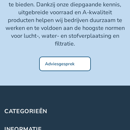
te bieden. Dankzij onze diepgaande kennis,
uitgebreide voorraad en A-kwaliteit
producten helpen wij bedrijven duurzaam te
werken en te voldoen aan de hoogste normen
voor lucht-, water- en stofverplaatsing en
filtratie.
Adviesgesprek
CATEGORIEËN
INFORMATIE