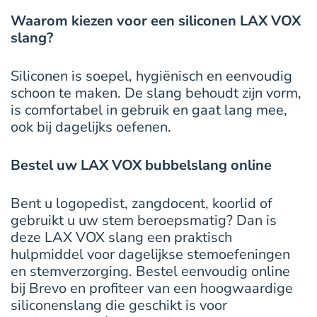
Waarom kiezen voor een siliconen LAX VOX
slang?
Siliconen is soepel, hygiënisch en eenvoudig
schoon te maken. De slang behoudt zijn vorm,
is comfortabel in gebruik en gaat lang mee,
ook bij dagelijks oefenen.
Bestel uw LAX VOX bubbelslang online
Bent u logopedist, zangdocent, koorlid of
gebruikt u uw stem beroepsmatig? Dan is
deze LAX VOX slang een praktisch
hulpmiddel voor dagelijkse stemoefeningen
en stemverzorging. Bestel eenvoudig online
bij Brevo en profiteer van een hoogwaardige
siliconenslang die geschikt is voor