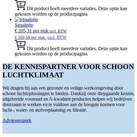
Dit product heeft meerdere variaties. Deze optie kan
gekozen worden op de productpagina
Straalpijp
€
205,31
per stuk
incl. BTW
€
169,68
per stuk
excl. BTW
Dit product heeft meerdere variaties. Deze optie kan
gekozen worden op de productpagina
DE KENNISPARTNER VOOR SCHOON
LUCHTKLIMAAT
Wij dragen bij aan een gezonde en veilige werkomgeving door
schone luchtoplossingen te bieden. Dankzij onze diepgaande kennis,
uitgebreide voorraad en A-kwaliteit producten helpen wij bedrijven
duurzaam te werken en te voldoen aan de hoogste normen voor
lucht-, water- en stofverplaatsing en filtratie.
Adviesgesprek