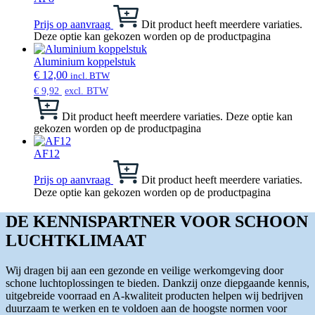
Prijs op aanvraag
Dit product heeft meerdere variaties.
Deze optie kan gekozen worden op de productpagina
Aluminium koppelstuk
€
12,00
incl. BTW
€
9,92
excl. BTW
Dit product heeft meerdere variaties. Deze optie kan
gekozen worden op de productpagina
AF12
Prijs op aanvraag
Dit product heeft meerdere variaties.
Deze optie kan gekozen worden op de productpagina
DE KENNISPARTNER VOOR SCHOON
LUCHTKLIMAAT
Wij dragen bij aan een gezonde en veilige werkomgeving door
schone luchtoplossingen te bieden. Dankzij onze diepgaande kennis,
uitgebreide voorraad en A-kwaliteit producten helpen wij bedrijven
duurzaam te werken en te voldoen aan de hoogste normen voor