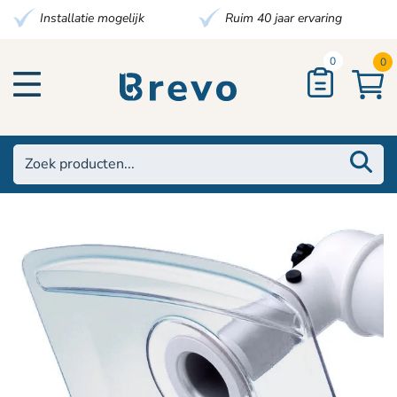
Installatie mogelijk
Ruim 40 jaar ervaring
0
0