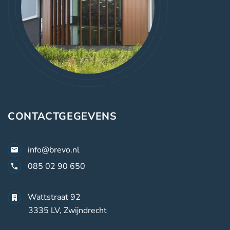
CONTACTGEGEVENS
info@brevo.nl
085 02 90 650
Wattstraat 92
3335 LV, Zwijndrecht