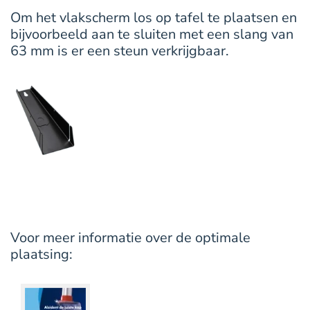
Om het vlakscherm los op tafel te plaatsen en
bijvoorbeeld aan te sluiten met een slang van
63 mm is er een steun verkrijgbaar.
Voor meer informatie over de optimale
plaatsing: