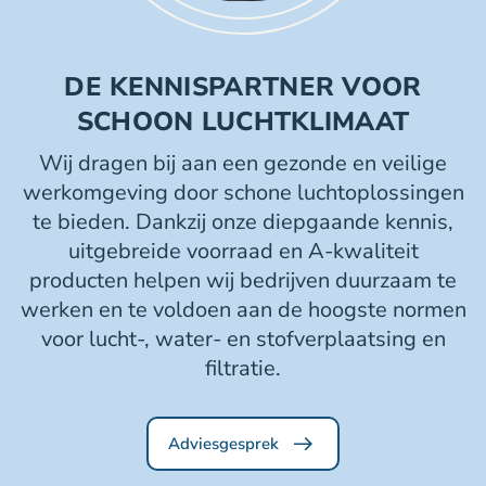
DE KENNISPARTNER VOOR
SCHOON LUCHTKLIMAAT
Wij dragen bij aan een gezonde en veilige
werkomgeving door schone luchtoplossingen
te bieden. Dankzij onze diepgaande kennis,
uitgebreide voorraad en A-kwaliteit
producten helpen wij bedrijven duurzaam te
werken en te voldoen aan de hoogste normen
voor lucht-, water- en stofverplaatsing en
filtratie.
Adviesgesprek