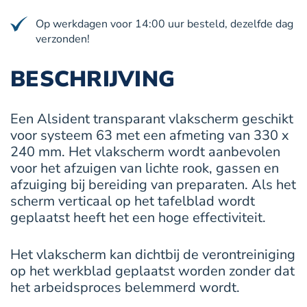
mm
aantal
Op werkdagen voor 14:00 uur besteld, dezelfde dag
verzonden!
BESCHRIJVING
Een Alsident transparant vlakscherm geschikt
voor systeem 63 met een afmeting van 330 x
240 mm. Het vlakscherm wordt aanbevolen
voor het afzuigen van lichte rook, gassen en
afzuiging bij bereiding van preparaten. Als het
scherm verticaal op het tafelblad wordt
geplaatst heeft het een hoge effectiviteit.
Het vlakscherm kan dichtbij de verontreiniging
op het werkblad geplaatst worden zonder dat
het arbeidsproces belemmerd wordt.