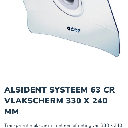
ALSIDENT SYSTEEM 63 CR
VLAKSCHERM 330 X 240
MM
Transparant vlakscherm met een afmeting van 330 x 240