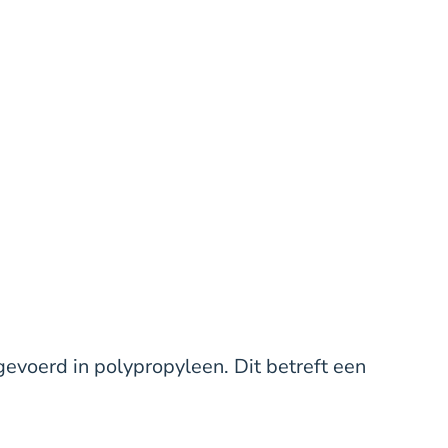
evoerd in polypropyleen. Dit betreft een