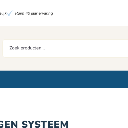
lijk
Ruim 40 jaar ervaring
GEN SYSTEEM