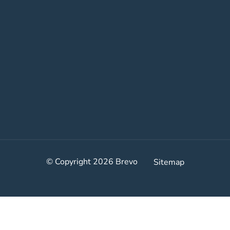
© Copyright 2026
Brevo
Sitemap