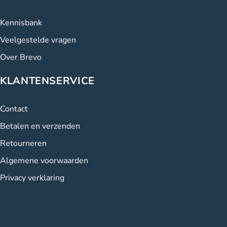
Kennisbank
Veelgestelde vragen
Over Brevo
KLANTENSERVICE
Contact
Betalen en verzenden
Retourneren
Algemene voorwaarden
Privacy verklaring