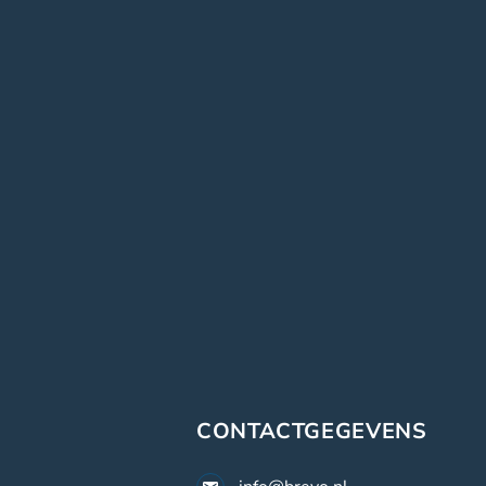
CONTACTGEGEVENS