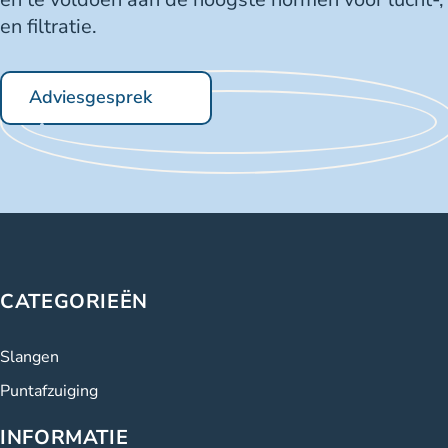
en filtratie.
Adviesgesprek
CATEGORIEËN
Slangen
Puntafzuiging
INFORMATIE