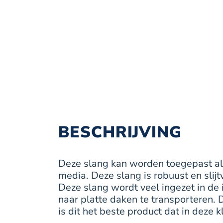
BESCHRIJVING
Deze slang kan worden toegepast als
media. Deze slang is robuust en slij
Deze slang wordt veel ingezet in de 
naar platte daken te transporteren
is dit het beste product dat in deze k