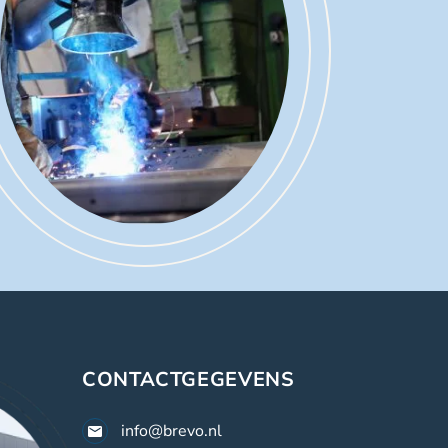
CONTACTGEGEVENS
info@brevo.nl