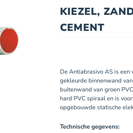
KIEZEL, ZAN
CEMENT
De Antiabrasivo AS is een 
gekleurde binnenwand van 
buitenwand van groen PVC,
hard PVC spiraal en is voor
opgebouwde statische elektr
Technische gegevens: