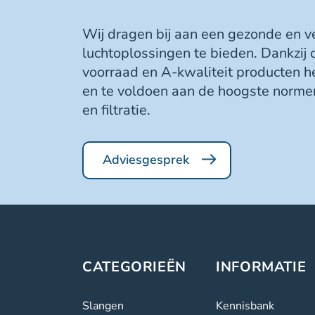
Wij dragen bij aan een gezonde en 
luchtoplossingen te bieden. Dankzij
voorraad en A-kwaliteit producten h
en te voldoen aan de hoogste normen
en filtratie.
Adviesgesprek
CATEGORIEËN
INFORMATIE
Slangen
Kennisbank