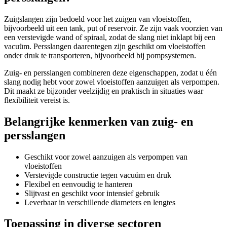
Zuigslangen zijn bedoeld voor het zuigen van vloeistoffen,
bijvoorbeeld uit een tank, put of reservoir. Ze zijn vaak voorzien van
een verstevigde wand of spiraal, zodat de slang niet inklapt bij een
vacuüm. Persslangen daarentegen zijn geschikt om vloeistoffen
onder druk te transporteren, bijvoorbeeld bij pompsystemen.
Zuig- en persslangen combineren deze eigenschappen, zodat u één
slang nodig hebt voor zowel vloeistoffen aanzuigen als verpompen.
Dit maakt ze bijzonder veelzijdig en praktisch in situaties waar
flexibiliteit vereist is.
Belangrijke kenmerken van zuig- en
persslangen
Geschikt voor zowel aanzuigen als verpompen van
vloeistoffen
Verstevigde constructie tegen vacuüm en druk
Flexibel en eenvoudig te hanteren
Slijtvast en geschikt voor intensief gebruik
Leverbaar in verschillende diameters en lengtes
Toepassing in diverse sectoren