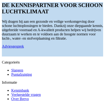
DE KENNISPARTNER VOOR SCHOON
LUCHTKLIMAAT
Wij dragen bij aan een gezonde en veilige werkomgeving door
schone luchtoplossingen te bieden. Dankzij onze diepgaande kennis,
uitgebreide voorraad en A-kwaliteit producten helpen wij bedrijven
duurzaam te werken en te voldoen aan de hoogste normen voor
lucht-, water- en stofverplaatsing en filtratie.
Adviesgesprek
Categorieën
Slangen
Puntafzuiging
Informatie
Kennisbank
Veelgestelde vragen
Over Brevo