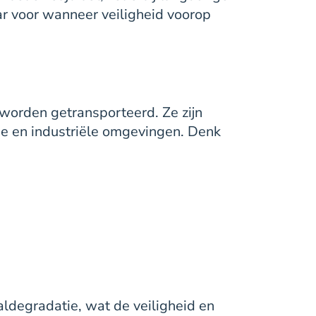
r voor wanneer veiligheid voorop
worden getransporteerd. Ze zijn
he en industriële omgevingen. Denk
aldegradatie, wat de veiligheid en