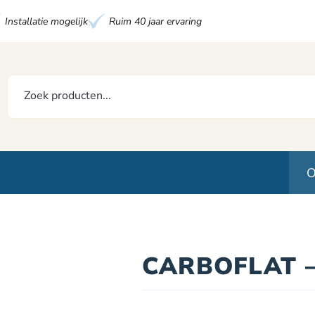
Installatie mogelijk
Ruim 40 jaar ervaring
O
CARBOFLAT 