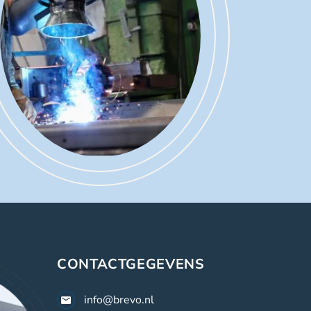
CONTACTGEGEVENS
info@brevo.nl