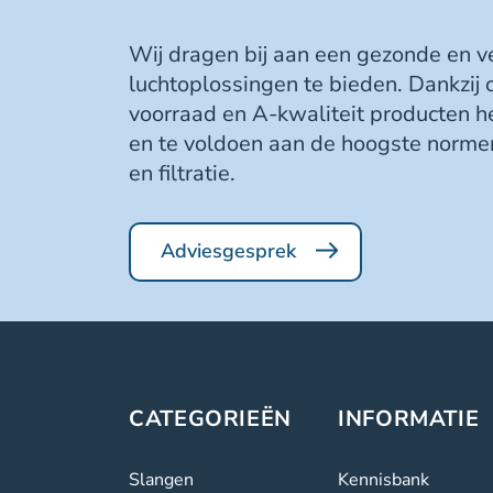
Wij dragen bij aan een gezonde en 
luchtoplossingen te bieden. Dankzij
voorraad en A-kwaliteit producten h
en te voldoen aan de hoogste normen
en filtratie.
Adviesgesprek
CATEGORIEËN
INFORMATIE
Slangen
Kennisbank