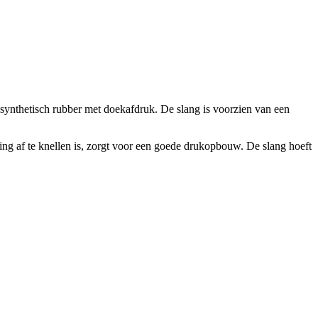
synthetisch rubber met doekafdruk. De slang is voorzien van een
ng af te knellen is, zorgt voor een goede drukopbouw. De slang hoeft