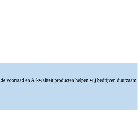
ide voorraad en A-kwaliteit producten helpen wij bedrijven duurzaam