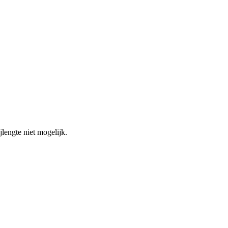
jlengte niet mogelijk.