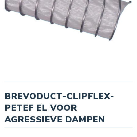
BREVODUCT-CLIPFLEX-
PETEF EL VOOR
AGRESSIEVE DAMPEN