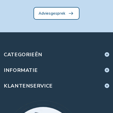
Adviesgesprek
CATEGORIEËN
INFORMATIE
KLANTENSERVICE