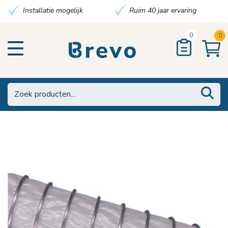
Installatie mogelijk
Ruim 40 jaar ervaring
0
0