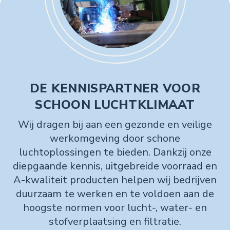
DE KENNISPARTNER VOOR
SCHOON LUCHTKLIMAAT
Wij dragen bij aan een gezonde en veilige
werkomgeving door schone
luchtoplossingen te bieden. Dankzij onze
diepgaande kennis, uitgebreide voorraad en
A-kwaliteit producten helpen wij bedrijven
duurzaam te werken en te voldoen aan de
hoogste normen voor lucht-, water- en
stofverplaatsing en filtratie.