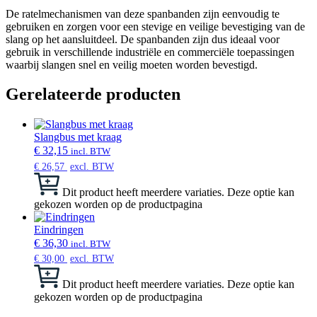
De ratelmechanismen van deze spanbanden zijn eenvoudig te
gebruiken en zorgen voor een stevige en veilige bevestiging van de
slang op het aansluitdeel. De spanbanden zijn dus ideaal voor
gebruik in verschillende industriële en commerciële toepassingen
waarbij slangen snel en veilig moeten worden bevestigd.
Gerelateerde producten
Slangbus met kraag
€
32,15
incl. BTW
€
26,57
excl. BTW
Dit product heeft meerdere variaties. Deze optie kan
gekozen worden op de productpagina
Eindringen
€
36,30
incl. BTW
€
30,00
excl. BTW
Dit product heeft meerdere variaties. Deze optie kan
gekozen worden op de productpagina