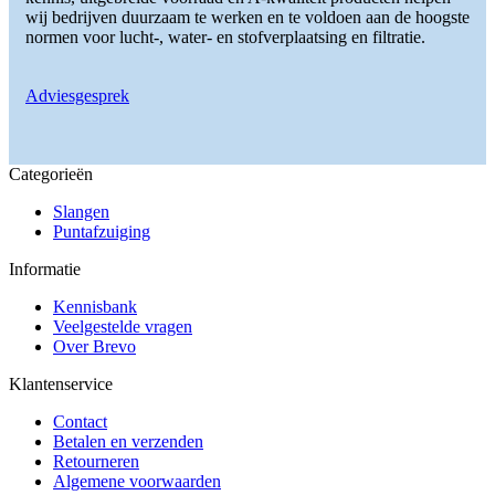
wij bedrijven duurzaam te werken en te voldoen aan de hoogste
normen voor lucht-, water- en stofverplaatsing en filtratie.
Adviesgesprek
Categorieën
Slangen
Puntafzuiging
Informatie
Kennisbank
Veelgestelde vragen
Over Brevo
Klantenservice
Contact
Betalen en verzenden
Retourneren
Algemene voorwaarden