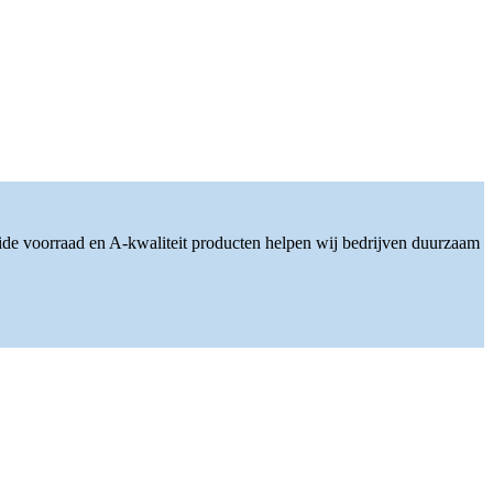
ide voorraad en A-kwaliteit producten helpen wij bedrijven duurzaam