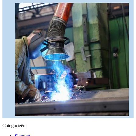
Categorieën
Slangen