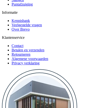
Puntafzuiging
Informatie
Kennisbank
Veelgestelde vragen
Over Brevo
Klantenservice
Contact
Betalen en verzenden
Retourneren
Algemene voorwaarden
Privacy verklaring