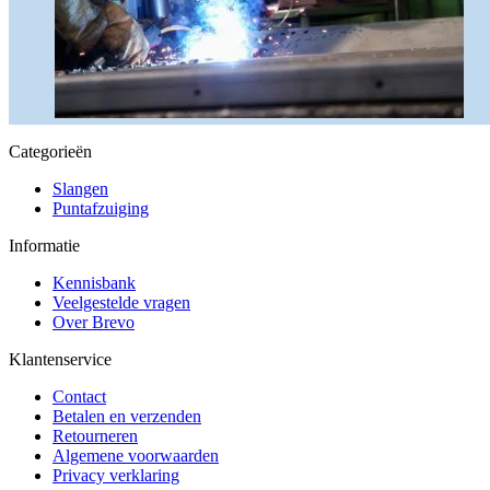
Categorieën
Slangen
Puntafzuiging
Informatie
Kennisbank
Veelgestelde vragen
Over Brevo
Klantenservice
Contact
Betalen en verzenden
Retourneren
Algemene voorwaarden
Privacy verklaring