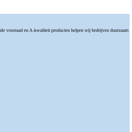
ide voorraad en A-kwaliteit producten helpen wij bedrijven duurzaam