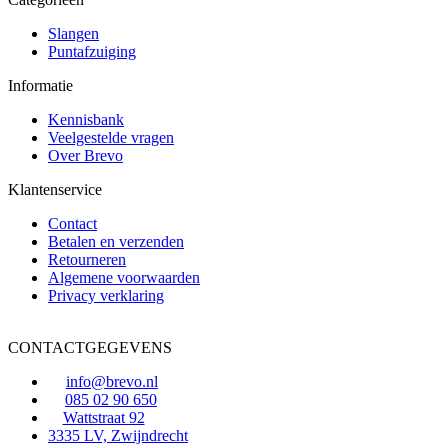
Slangen
Puntafzuiging
Informatie
Kennisbank
Veelgestelde vragen
Over Brevo
Klantenservice
Contact
Betalen en verzenden
Retourneren
Algemene voorwaarden
Privacy verklaring
CONTACTGEGEVENS
info@brevo.nl
085 02 90 650
Wattstraat 92
3335 LV, Zwijndrecht