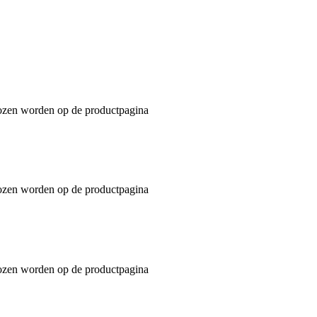
ekozen worden op de productpagina
ekozen worden op de productpagina
ekozen worden op de productpagina