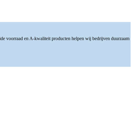
ide voorraad en A-kwaliteit producten helpen wij bedrijven duurzaam