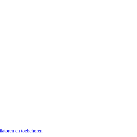
ilatoren en toebehoren