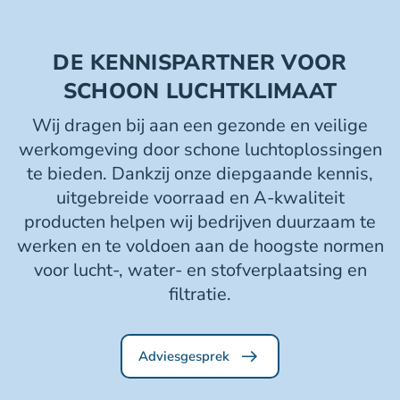
DE KENNISPARTNER VOOR
SCHOON LUCHTKLIMAAT
Wij dragen bij aan een gezonde en veilige
werkomgeving door schone luchtoplossingen
te bieden. Dankzij onze diepgaande kennis,
uitgebreide voorraad en A-kwaliteit
producten helpen wij bedrijven duurzaam te
werken en te voldoen aan de hoogste normen
voor lucht-, water- en stofverplaatsing en
filtratie.
Adviesgesprek