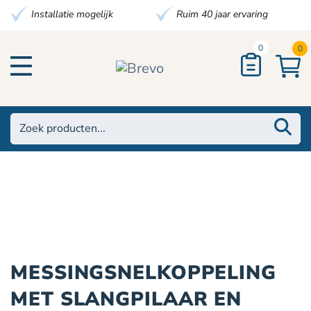
Installatie mogelijk
Ruim 40 jaar ervaring
0
0
MESSINGSNELKOPPELING
MET SLANGPILAAR EN