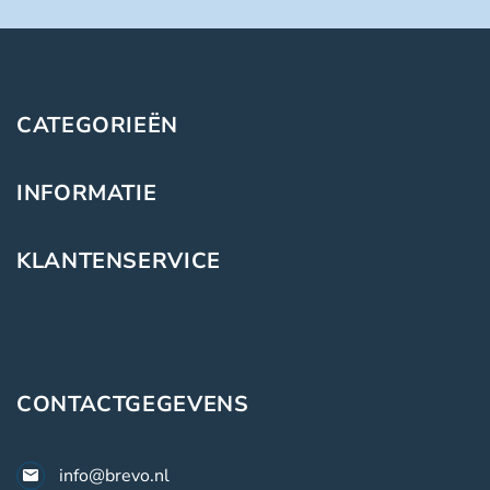
CATEGORIEËN
INFORMATIE
KLANTENSERVICE
CONTACTGEGEVENS
info@brevo.nl