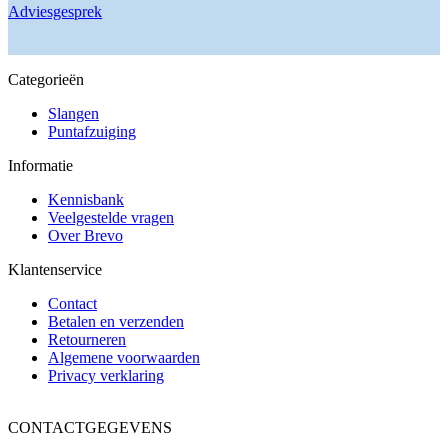
Adviesgesprek
Categorieën
Slangen
Puntafzuiging
Informatie
Kennisbank
Veelgestelde vragen
Over Brevo
Klantenservice
Contact
Betalen en verzenden
Retourneren
Algemene voorwaarden
Privacy verklaring
CONTACTGEGEVENS