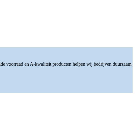
ide voorraad en A-kwaliteit producten helpen wij bedrijven duurzaam