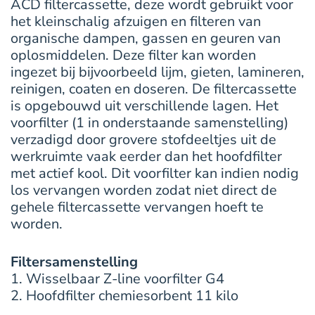
ACD filtercassette, deze wordt gebruikt voor
het kleinschalig afzuigen en filteren van
organische dampen, gassen en geuren van
oplosmiddelen. Deze filter kan worden
ingezet bij bijvoorbeeld lijm, gieten, lamineren,
reinigen, coaten en doseren. De filtercassette
is opgebouwd uit verschillende lagen. Het
voorfilter (1 in onderstaande samenstelling)
verzadigd door grovere stofdeeltjes uit de
werkruimte vaak eerder dan het hoofdfilter
met actief kool. Dit voorfilter kan indien nodig
los vervangen worden zodat niet direct de
gehele filtercassette vervangen hoeft te
worden.
Filtersamenstelling
1. Wisselbaar Z-line voorfilter G4
2. Hoofdfilter chemiesorbent 11 kilo