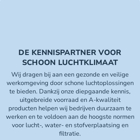
DE KENNISPARTNER VOOR
SCHOON LUCHTKLIMAAT
Wij dragen bij aan een gezonde en veilige
werkomgeving door schone luchtoplossingen
te bieden. Dankzij onze diepgaande kennis,
uitgebreide voorraad en A-kwaliteit
producten helpen wij bedrijven duurzaam te
werken en te voldoen aan de hoogste normen
voor lucht-, water- en stofverplaatsing en
filtratie.