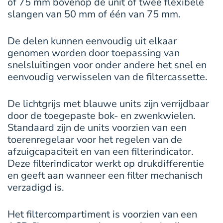
of 75 mm bovenop de unit of twee flexibele
slangen van 50 mm of één van 75 mm.
De delen kunnen eenvoudig uit elkaar
genomen worden door toepassing van
snelsluitingen voor onder andere het snel en
eenvoudig verwisselen van de filtercassette.
De lichtgrijs met blauwe units zijn verrijdbaar
door de toegepaste bok- en zwenkwielen.
Standaard zijn de units voorzien van een
toerenregelaar voor het regelen van de
afzuigcapaciteit en van een filterindicator.
Deze filterindicator werkt op drukdifferentie
en geeft aan wanneer een filter mechanisch
verzadigd is.
Het filtercompartiment is voorzien van een