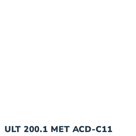
ULT 200.1 MET ACD-C11