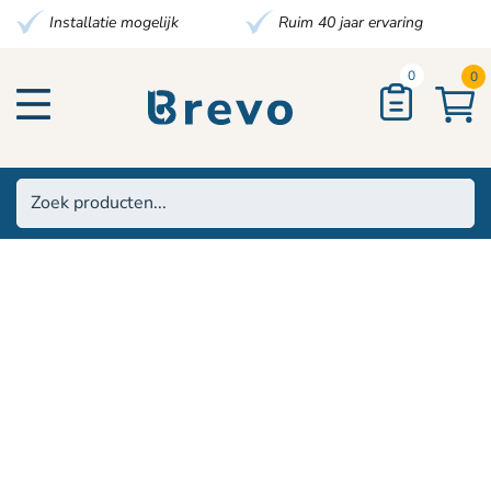
Installatie mogelijk
Ruim 40 jaar ervaring
0
0