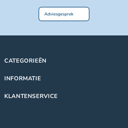
Adviesgesprek
CATEGORIEËN
INFORMATIE
KLANTENSERVICE