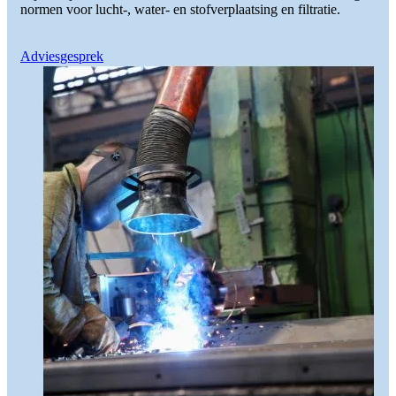
normen voor lucht-, water- en stofverplaatsing en filtratie.
Adviesgesprek