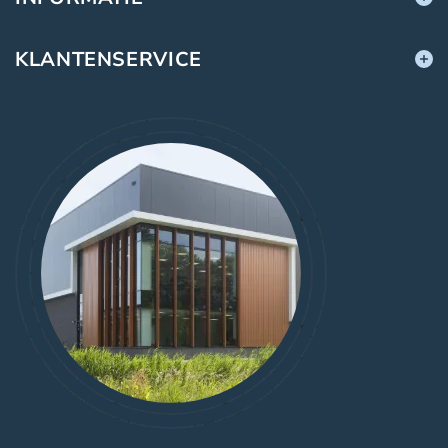
KLANTENSERVICE