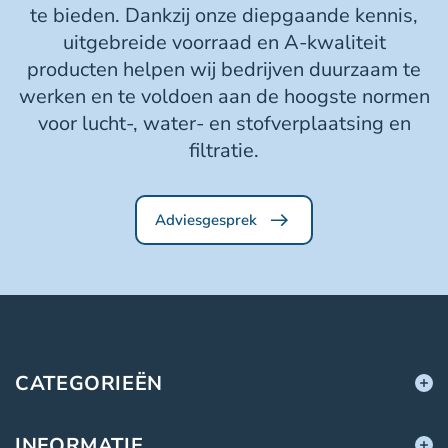
te bieden. Dankzij onze diepgaande kennis,
uitgebreide voorraad en A-kwaliteit
producten helpen wij bedrijven duurzaam te
werken en te voldoen aan de hoogste normen
voor lucht-, water- en stofverplaatsing en
filtratie.
Adviesgesprek
CATEGORIEËN
INFORMATIE