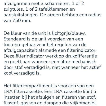
afzuigarmen met 3 scharnieren, 1 of 2
zuigtules, 1 of 2 tafelklemmen en
aansluitslangen. De armen hebben een radius
van 750 mm.
De kleur van de unit is lichtgrijs/blauw.
Standaard is de unit voorzien van een
toerenregelaar voor het regelen van de
afzuigcapaciteit alsmede een filterindicator.
Deze filterindicator werkt op drukdifferentie
en geeft aan wanneer een filter mechanisch
door stof verzadigd is, niet wanneer het actief
kool verzadigd is.
Het filtercompartiment is voorzien van een
LRA filtercassette. Een LRA cassette kunt u
inzetten bij het afzuigen en filteren van stof,
fijnstof, gassen en dampen die vrijkomen bij