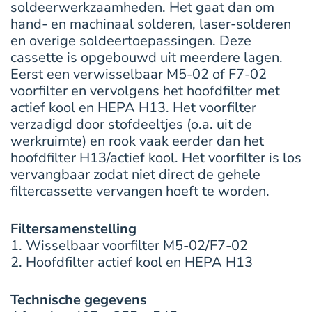
soldeerwerkzaamheden. Het gaat dan om
hand- en machinaal solderen, laser-solderen
en overige soldeertoepassingen. Deze
cassette is opgebouwd uit meerdere lagen.
Eerst een verwisselbaar M5-02 of F7-02
voorfilter en vervolgens het hoofdfilter met
actief kool en HEPA H13. Het voorfilter
verzadigd door stofdeeltjes (o.a. uit de
werkruimte) en rook vaak eerder dan het
hoofdfilter H13/actief kool. Het voorfilter is los
vervangbaar zodat niet direct de gehele
filtercassette vervangen hoeft te worden.
Filtersamenstelling
1. Wisselbaar voorfilter M5-02/F7-02
2. Hoofdfilter actief kool en HEPA H13
Technische gegevens