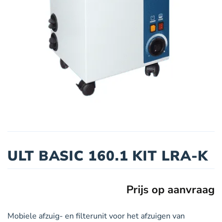
ULT BASIC 160.1 KIT LRA-K
Prijs op aanvraag
Mobiele afzuig- en filterunit voor het afzuigen van