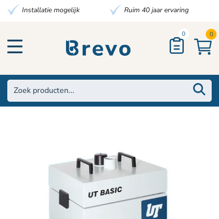
Installatie mogelijk
Ruim 40 jaar ervaring
0
0