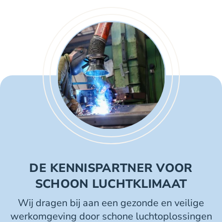
DE KENNISPARTNER VOOR
SCHOON LUCHTKLIMAAT
Wij dragen bij aan een gezonde en veilige
werkomgeving door schone luchtoplossingen