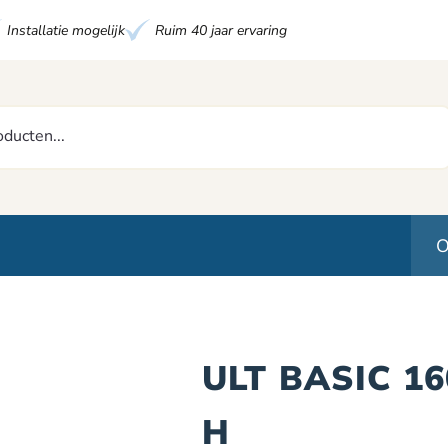
Installatie mogelijk
Ruim 40 jaar ervaring
O
ULT BASIC 1
H