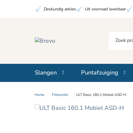
Deskundig advies
Uit voorraad leverbaar
Slangen
Puntafzuiging
Home
Filterunits
ULT Basic 160.1 Mobiel ASD-H