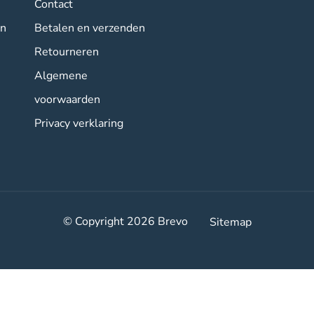
Contact
en
Betalen en verzenden
Retourneren
Algemene
voorwaarden
Privacy verklaring
© Copyright 2026
Brevo
Sitemap