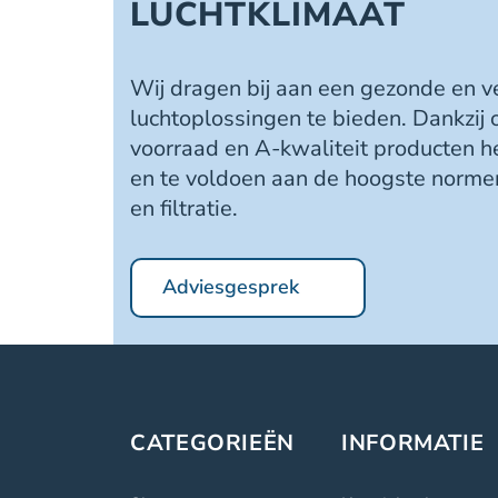
LUCHTKLIMAAT
Wij dragen bij aan een gezonde en 
luchtoplossingen te bieden. Dankzij
voorraad en A-kwaliteit producten h
en te voldoen aan de hoogste normen
en filtratie.
Adviesgesprek
CATEGORIEËN
INFORMATIE