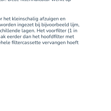
r het kleinschalig afzuigen en
orden ingezet bij bijvoorbeeld lijm,
hillende lagen. Het voorfilter (1 in
ak eerder dan het hoofdfilter met
ehele filtercassette vervangen hoeft