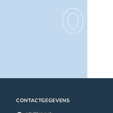
CONTACTGEGEVENS