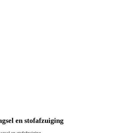
sel en stofafzuiging