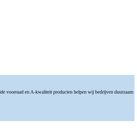
ide voorraad en A-kwaliteit producten helpen wij bedrijven duurzaam