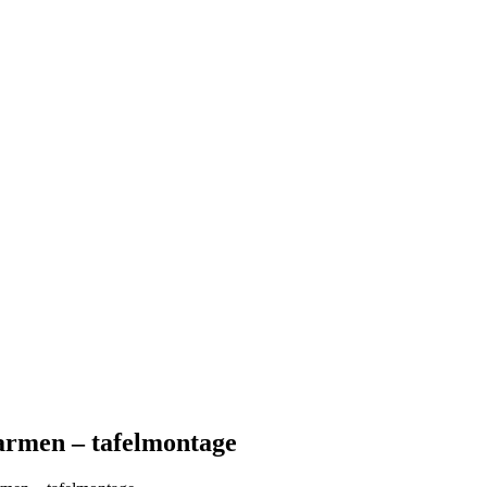
garmen – tafelmontage