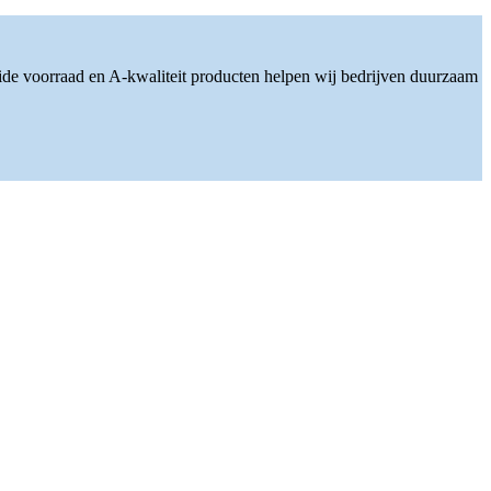
ide voorraad en A-kwaliteit producten helpen wij bedrijven duurzaam