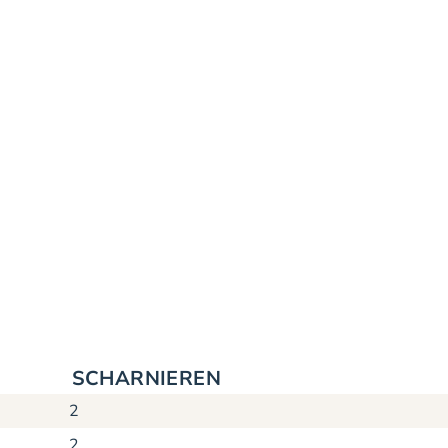
SCHARNIEREN
2
2