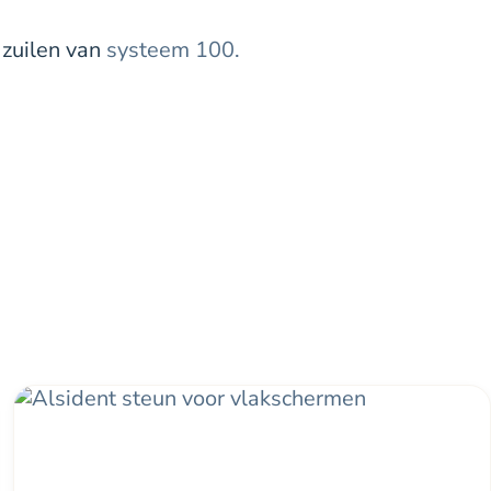
 zuilen van
systeem 100.