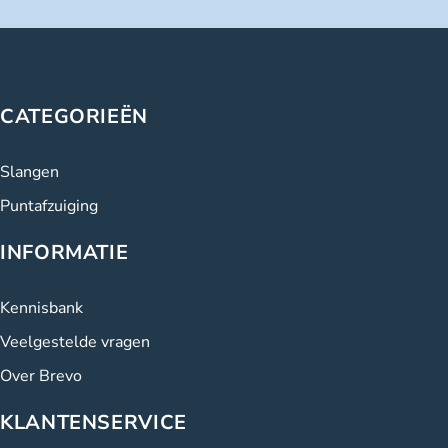
CATEGORIEËN
Slangen
Puntafzuiging
INFORMATIE
Kennisbank
Veelgestelde vragen
Over Brevo
KLANTENSERVICE