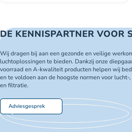
DE KENNISPARTNER VOOR 
Wij dragen bij aan een gezonde en veilige werko
luchtoplossingen te bieden. Dankzij onze diepgaa
voorraad en A-kwaliteit producten helpen wij be
en te voldoen aan de hoogste normen voor lucht-,
en filtratie.
Adviesgesprek