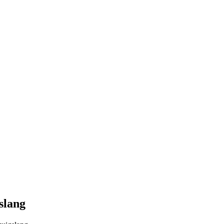
slang