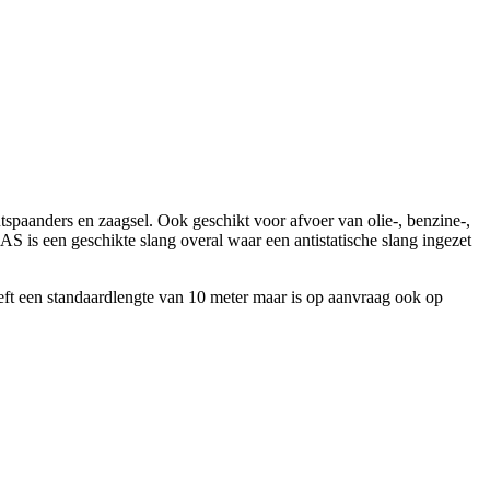
tspaanders en zaagsel. Ook geschikt voor afvoer van olie-, benzine-,
is een geschikte slang overal waar een antistatische slang ingezet
ft een standaardlengte van 10 meter maar is op aanvraag ook op