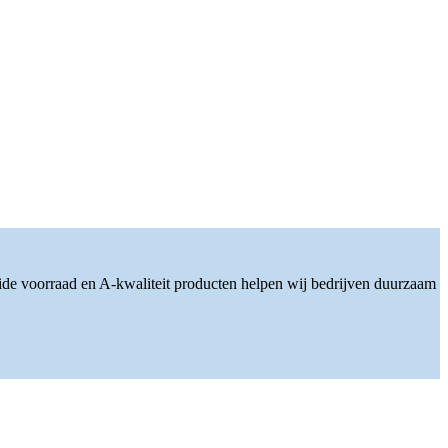
ide voorraad en A-kwaliteit producten helpen wij bedrijven duurzaam