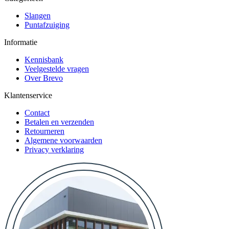
Slangen
Puntafzuiging
Informatie
Kennisbank
Veelgestelde vragen
Over Brevo
Klantenservice
Contact
Betalen en verzenden
Retourneren
Algemene voorwaarden
Privacy verklaring