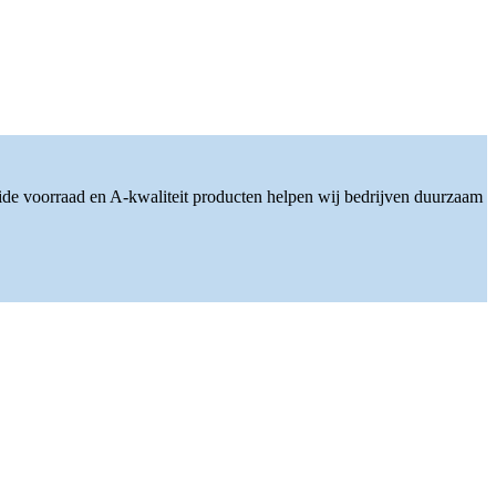
ide voorraad en A-kwaliteit producten helpen wij bedrijven duurzaam