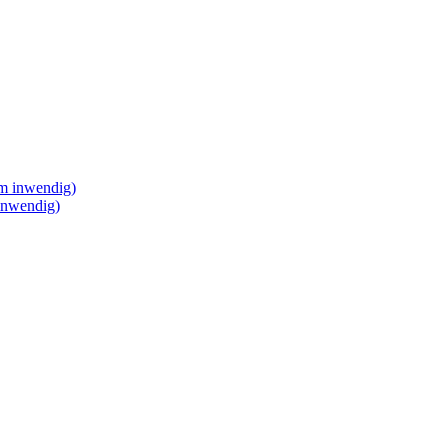
 inwendig)