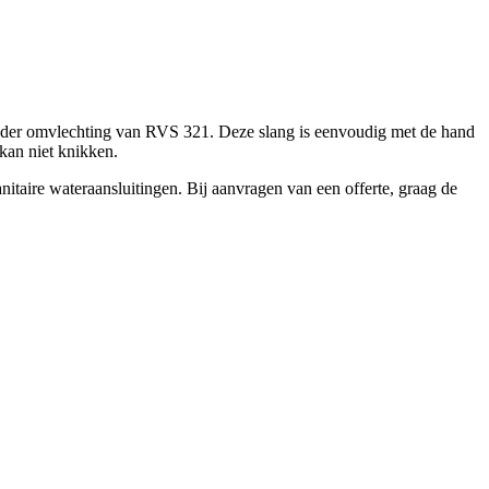
zonder omvlechting van RVS 321. Deze slang is eenvoudig met de hand
 kan niet knikken.
nitaire wateraansluitingen. Bij aanvragen van een offerte, graag de