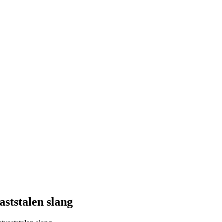
ststalen slang